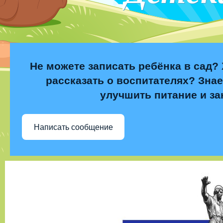
Не можете записать ребёнка в сад? 
рассказать о воспитателях? Знае
улучшить питание и за
Написать сообщение