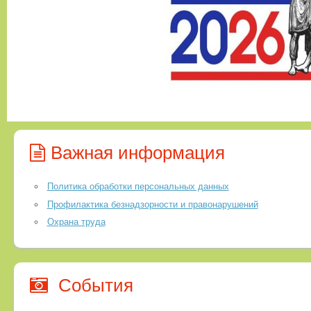
Важная информация
Политика обработки персональных данных
Профилактика безнадзорности и правонарушений
Охрана труда
События