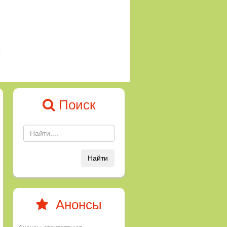
Поиск
Найти
Анонсы