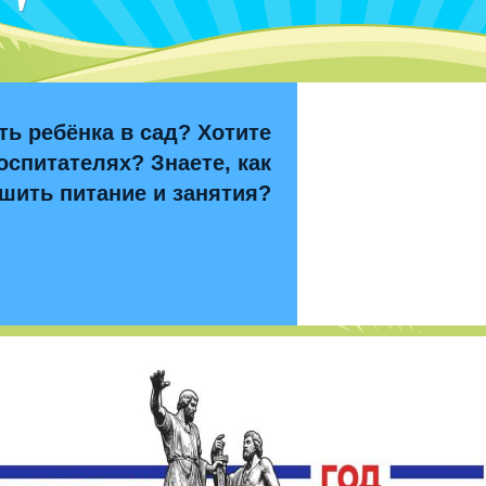
ть ребёнка в сад? Хотите
оспитателях? Знаете, как
шить питание и занятия?