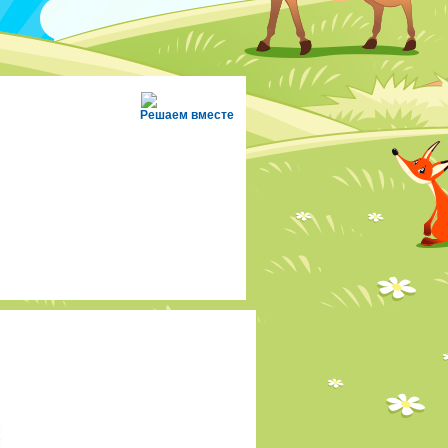
Решаем вместе