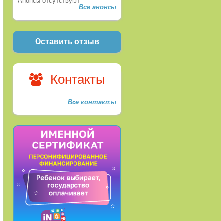
Анонсы отсутствуют
Все анонсы
Оставить отзыв
Контакты
Все контакты