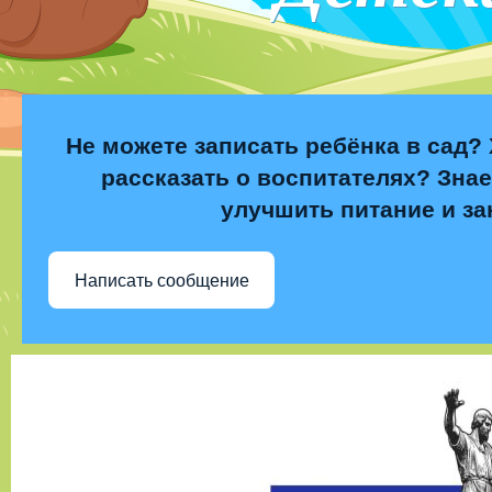
Не можете записать ребёнка в сад? 
рассказать о воспитателях? Знае
улучшить питание и за
Написать сообщение