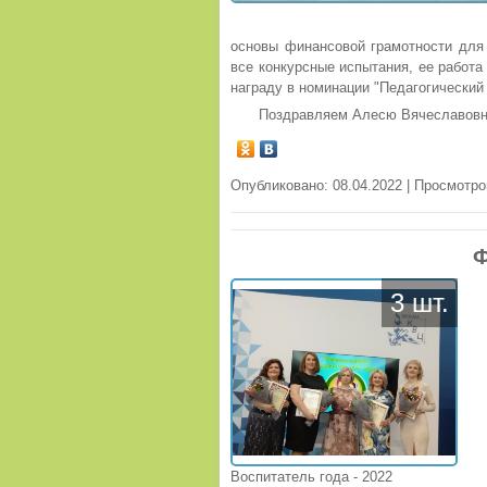
основы финансовой грамотности для
все конкурсные испытания, ее работа
награду в номинации "Педагогический
Поздравляем Алесю Вячеславовн
Опубликовано: 08.04.2022 | Просмотро
Ф
3 шт.
Воспитатель года - 2022