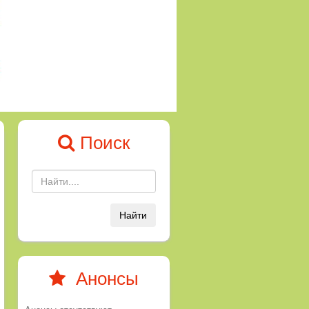
Поиск
Найти
Анонсы