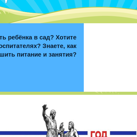
ть ребёнка в сад? Хотите
оспитателях? Знаете, как
шить питание и занятия?