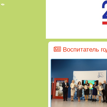
Воспитатель го