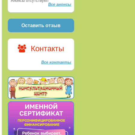
Анонсы отсутствуют
Все анонсы
Оставить отзыв
Контакты
Все контакты