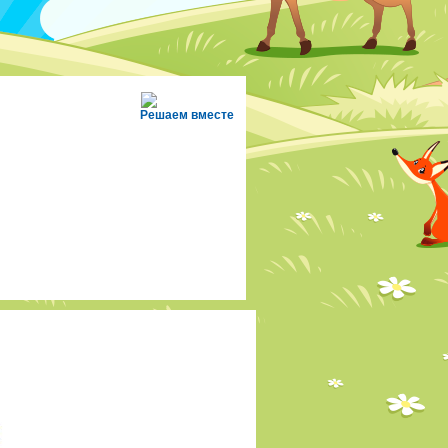
Решаем вместе