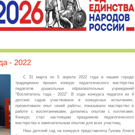
да - 2022
С 31 марта по 5 апреля 2022 года в нашем городе
традиционно прошел конкурс педагогического мастерства
педагогов дошкольных образовательных учреждений
"Воспитатель года - 2022". В ходе конкурса педагоги из 4
детских садов участвовали в конкурсных испытаниях,
презентовали опыт своей работы, показывали мастерство в
работе с воспитанниками, делились опытом с коллегами.
Конкурс стал настоящим праздником педагогического
мастерства и замечательным опытом для всех участниц.
Наш детский сад на конкурсе представляла Гукова Алеся