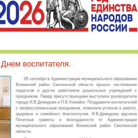
 Днем воспитателя.
28 сентября в Администрации муниципального образования
Вяземский район Смоленской области прошло чествование
педагогов и других работников дошкольных учреждений с
праздником. Перед присутствующими выступили руководители
города И.В.Демидова и П.В.Хомайко. Поздравили воспитателей
с профессиональным праздником, пожелали успехов в работе,
здоровья и семейного благополучия. И.В.Демидова вручила
Почетные грамоты и благодарности от Администрации
муниципального образования Вяземский район Смоленской
области.