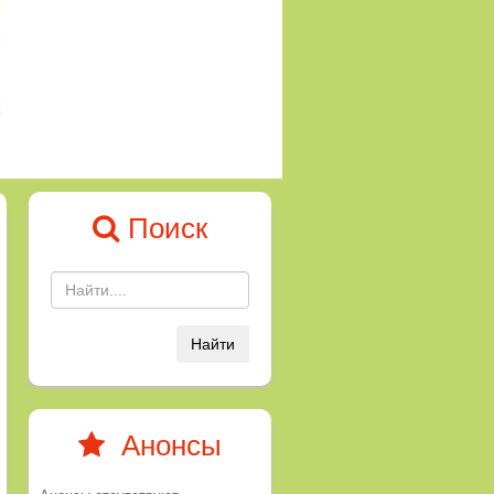
Поиск
Найти
Анонсы