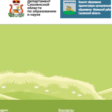
Адрес
Контакты