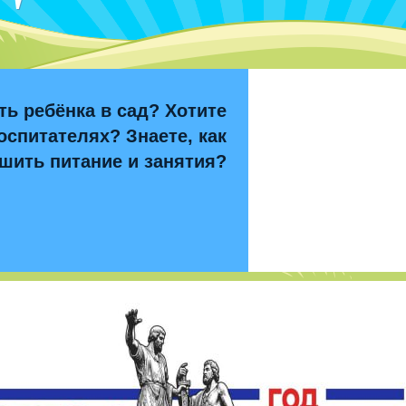
ть ребёнка в сад? Хотите
оспитателях? Знаете, как
шить питание и занятия?