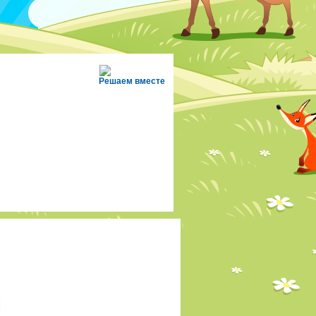
Решаем вместе