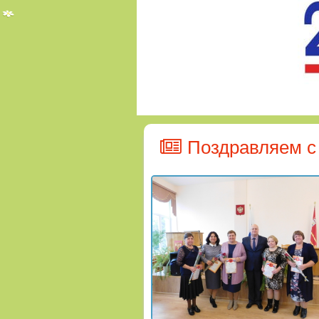
Поздравляем с