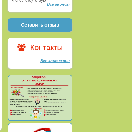
Анонсы отсутствуют
Все анонсы
Оставить отзыв
Контакты
Все контакты