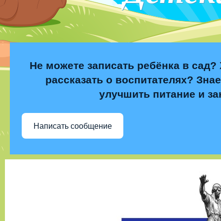
Не можете записать ребёнка в сад? 
рассказать о воспитателях? Знае
улучшить питание и за
Написать сообщение