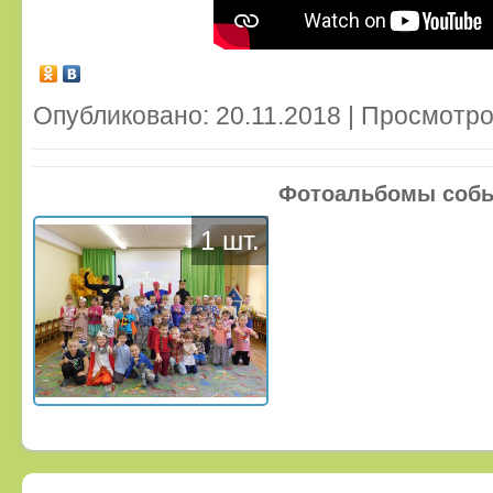
Опубликовано: 20.11.2018 | Просмотро
Фотоальбомы соб
1 шт.