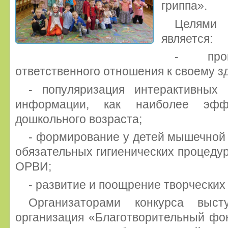
гриппа».
Целями
является:
- про
ответственного отношения к своему з
- популяризация интерактивных
информации, как наиболее эфф
дошкольного возраста;
- формирование у детей мышечной
обязательных гигиенических процедур
ОРВИ;
- развитие и поощрение творческих
Организаторами конкурса выст
организация «Благотворительный фо