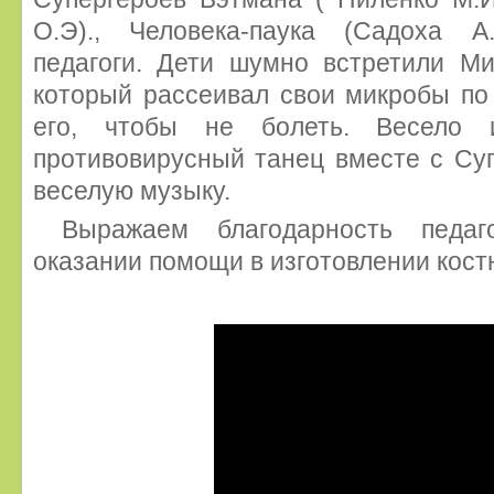
О.Э)., Человека-паука (Садоха 
педагоги. Дети шумно встретили Ми
который рассеивал свои микробы по 
его, чтобы не болеть. Весело 
противовирусный танец вместе с Су
веселую музыку.
Выражаем благодарность педа
оказании помощи в изготовлении кост