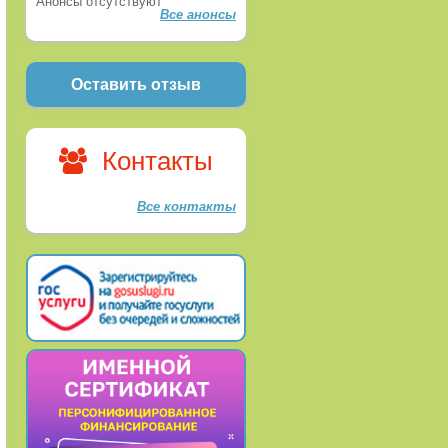
Анонсы отсутствуют
Все анонсы
Оставить отзыв
Контакты
Все контакты