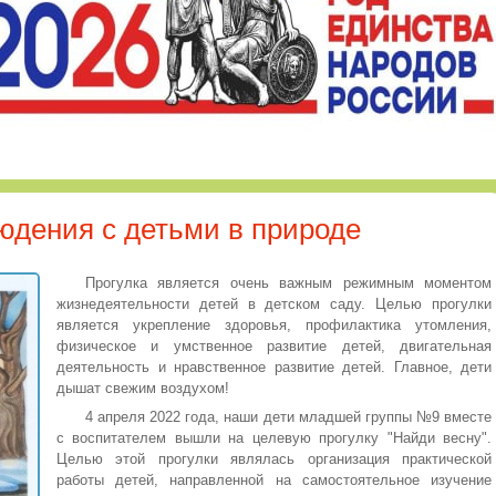
юдения с детьми в природе
Прогулка является очень важным режимным моментом
жизнедеятельности детей в детском саду. Целью прогулки
является укрепление здоровья, профилактика утомления,
физическое и умственное развитие детей, двигательная
деятельность и нравственное развитие детей. Главное, дети
дышат свежим воздухом!
4 апреля 2022 года, наши дети младшей группы №9 вместе
с воспитателем вышли на целевую прогулку "Найди весну".
Целью этой прогулки являлась организация практической
работы детей, направленной на самостоятельное изучение