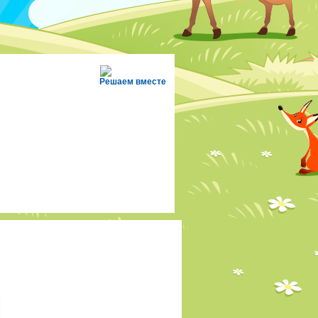
Решаем вместе