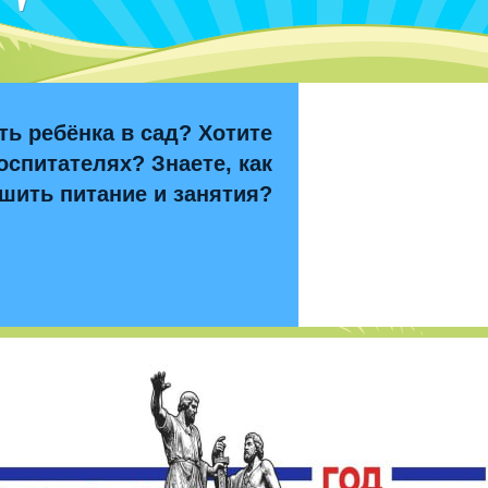
ть ребёнка в сад? Хотите
оспитателях? Знаете, как
шить питание и занятия?