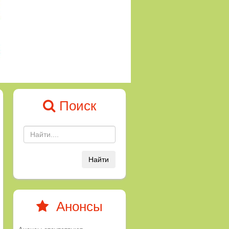
Поиск
Найти
Анонсы