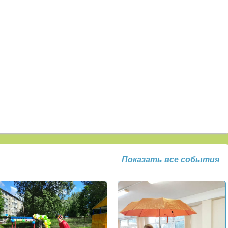
Показать все события