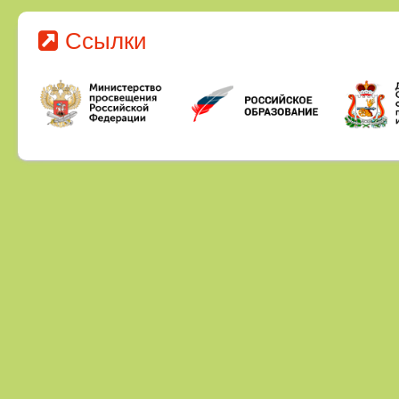
Ссылки