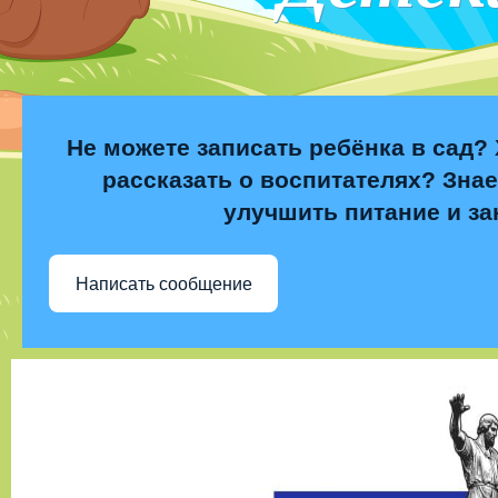
Не можете записать ребёнка в сад? 
рассказать о воспитателях? Знае
улучшить питание и за
Написать сообщение