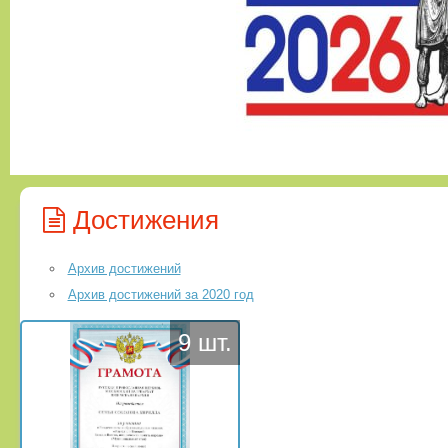
Достижения
Архив достижений
Архив достижений за 2020 год
9 шт.