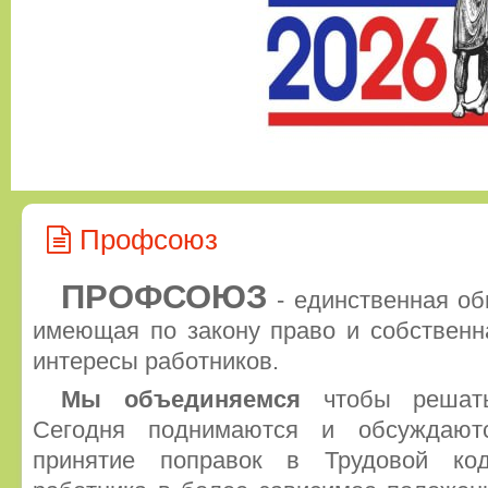
Профсоюз
ПРОФСОЮЗ
- единственная об
имеющая по закону право и собственн
интересы работников.
Мы объединяемся
чтобы решать
Сегодня поднимаются и обсуждают
принятие поправок в Трудовой код