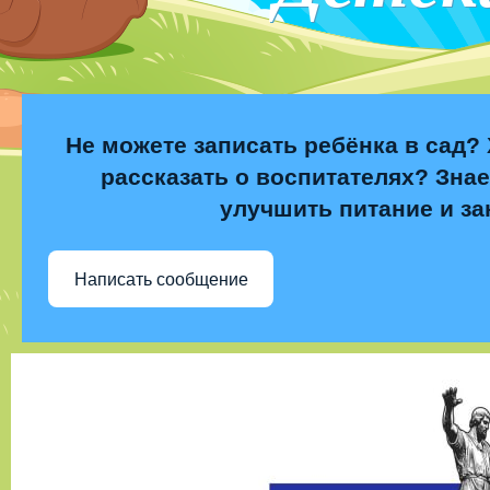
Не можете записать ребёнка в сад? 
рассказать о воспитателях? Знае
улучшить питание и за
Написать сообщение