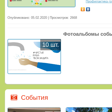
Профилактика гр
Опубликовано: 05.02.2020 | Просмотров: 2668
Фотоальбомы соб
10 шт.
События