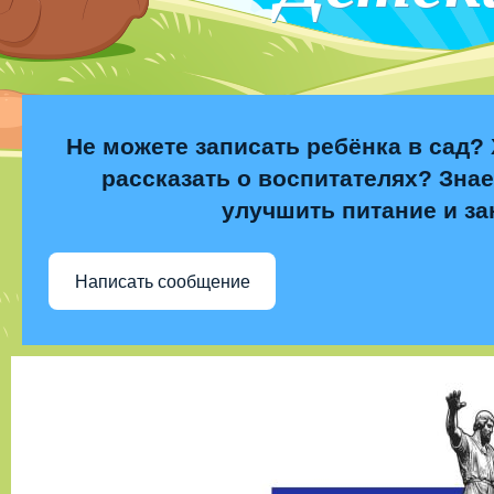
Не можете записать ребёнка в сад? 
рассказать о воспитателях? Знае
улучшить питание и за
Написать сообщение