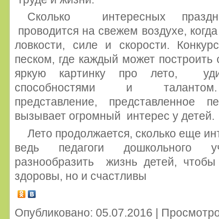
Сколько интересных праздн
проводится на свежем воздухе, когда
ловкости, силе и скорости. Конк
песком, где каждый может построить 
яркую картинку про лето, уд
способностями и талантом.
представление, представленное п
вызывает огромный интерес у детей.
Лето продолжается, сколько еще инт
ведь педагоги дошкольного
разнообразить жизнь детей, чтоб
здоровы, но и счастливы
Опубликовано: 05.07.2016 | Просмотро