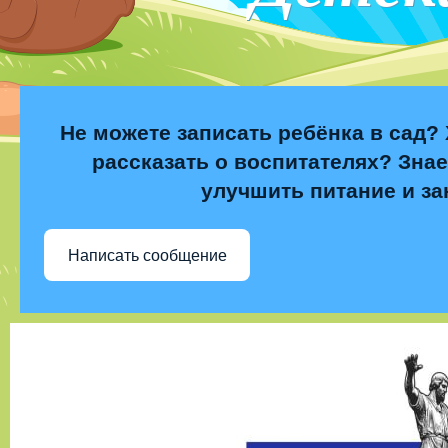
Не можете записать ребёнка в сад? 
рассказать о воспитателях? Знае
улучшить питание и за
Написать сообщение