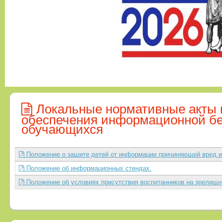
Локальные нормативные акты 
обеспечения информационной бе
обучающихся
Положение о защите детей от информации причиняющей вред и
Положение об информационных стендах.
Положение об условиях присутствия воспитанников на зрелищн