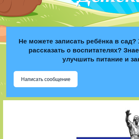
Не можете записать ребёнка в сад? 
рассказать о воспитателях? Знае
улучшить питание и за
Написать сообщение