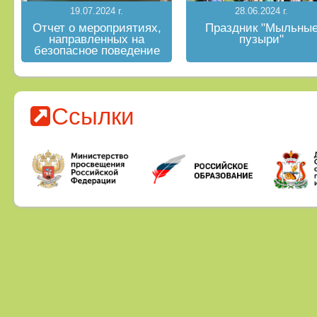
19.07.2024 г.
28.06.2024 г.
Отчет о мероприятиях,
Праздник "Мыльны
направленных на
пузыри"
безопасное поведение
на водных объектах в
летний период
Ссылки