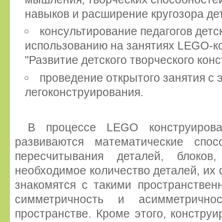
навыков и расширение кругозора де
консультирование педагогов детск
использованию на занятиях LEGO-ко
"Развитие детского творческого конс
проведение открытого занятия с
легоконструирования.
В процессе LEGO конструирова
развиваются математические спос
пересчитывания деталей, блоков,
необходимое количество деталей, их ф
знакомятся с такими пространствен
симметричность и асимметричнос
пространстве. Кроме этого, конструи