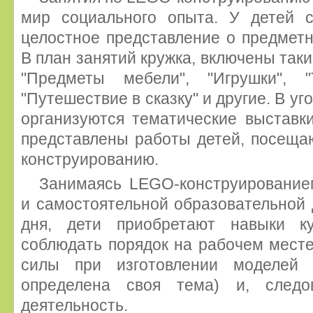
мир социального опыта. У детей 
целостное представление о предмет
В план занятий кружка, включены таки
"Предметы мебели", "Игрушки", "Т
"Путешествие в сказку" и другие. В уг
организуются тематические выставк
представлены работы детей, посеща
конструированию.
Занимаясь LEGO-конструирование
и самостоятельной образовательной 
дня, дети приобретают навыки ку
соблюдать порядок на рабочем месте
силы при изготовлении моделей 
определена своя тема) и, следов
деятельность.