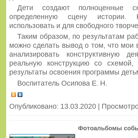
Дети создают полноценные с
определенную сцену истории.
использовать и для свободного творче
Таким образом, по результатам раб
можно сделать вывод о том, что мои 
анализировать конструктивную дея
реальную конструкцию со схемой,
результаты освоения программы деть
Воспитатель Осипова Е. Н.
Опубликовано: 13.03.2020 | Просмотро
Фотоальбомы соб