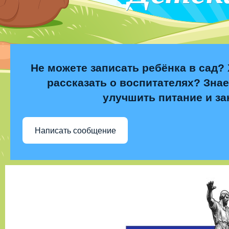
Не можете записать ребёнка в сад? 
рассказать о воспитателях? Знае
улучшить питание и за
Написать сообщение