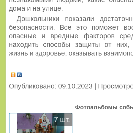
дома и на улице.
Дошкольники показали достаточ
безопасности. Все это поможет во
опасные и вредные факторов сред
находить способы защиты от них,
жизнь и здоровье, оказывать взаимоп
Опубликовано: 09.10.2023 | Просмотро
Фотоальбомы соб
7 шт.