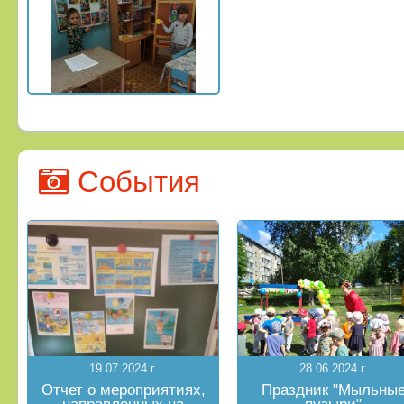
События
19.07.2024 г.
28.06.2024 г.
Отчет о мероприятиях,
Праздник "Мыльны