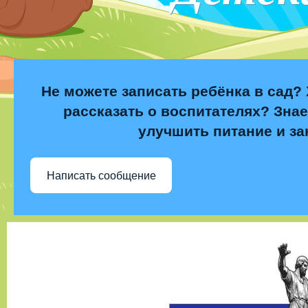
Не можете записать ребёнка в сад? 
рассказать о воспитателях? Знае
улучшить питание и за
Написать сообщение