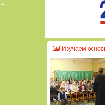
Изучаем основ