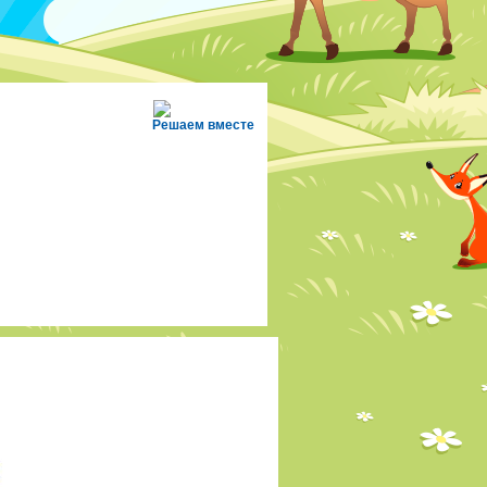
Решаем вместе