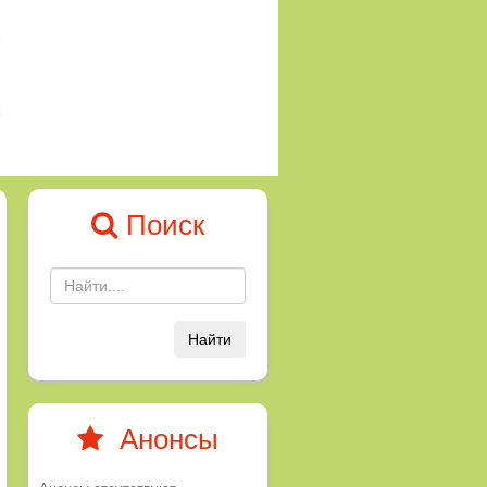
Поиск
Найти
Анонсы