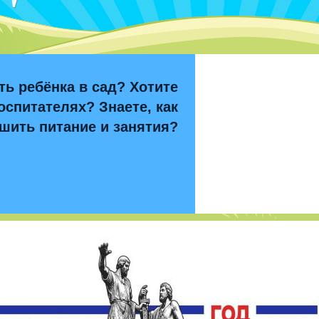
ть ребёнка в сад? Хотите
оспитателях? Знаете, как
шить питание и занятия?