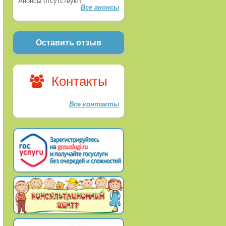
Анонсы отсутствуют
Все анонсы
Оставить отзыв
Контакты
Все контакты