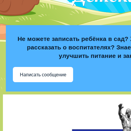
Не можете записать ребёнка в сад? 
рассказать о воспитателях? Знае
улучшить питание и за
Написать сообщение