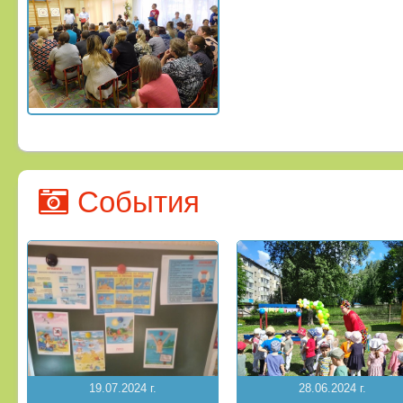
События
19.07.2024 г.
28.06.2024 г.