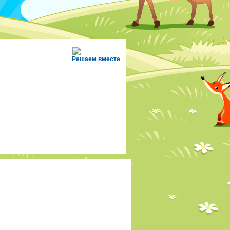
Решаем вместе