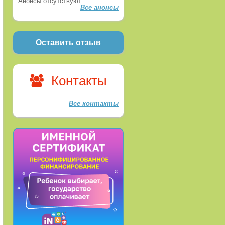
Анонсы отсутствуют
Все анонсы
Оставить отзыв
Контакты
Все контакты