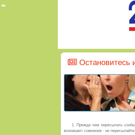
Остановитесь 
1. Прежде чем пересылать сообще
возникают сомнения - не пересылайте