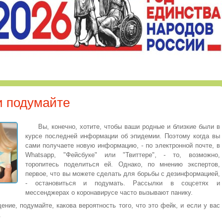
и подумайте
Вы, конечно, хотите, чтобы ваши родные и близкие были в
курсе последней информации об эпидемии. Поэтому когда вы
сами получаете новую информацию, - по электронной почте, в
Whatsapp, "Фейсбуке" или "Твиттере", - то, возможно,
торопитесь поделиться ей. Однако, по мнению экспертов,
первое, что вы можете сделать для борьбы с дезинформацией,
- остановиться и подумать. Рассылки в соцсетях и
мессенджерах о коронавирусе часто вызывают панику.
ние, подумайте, какова вероятность того, что это фейк, и если у вас
.