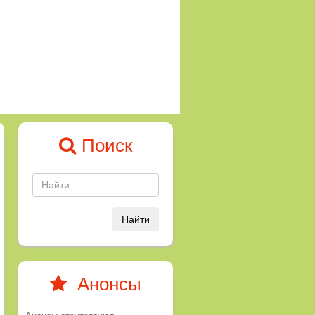
Поиск
Найти
Анонсы