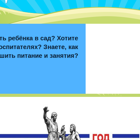
ть ребёнка в сад? Хотите
оспитателях? Знаете, как
шить питание и занятия?