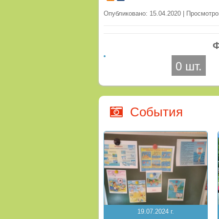
Опубликовано: 15.04.2020 | Просмотро
Ф
0 шт.
События
19.07.2024 г.