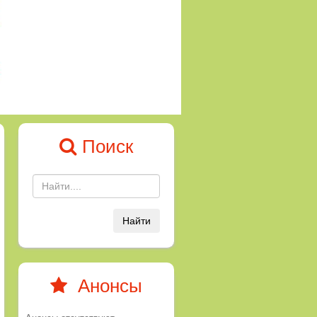
Поиск
Найти
Анонсы