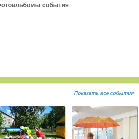
отоальбомы события
Показать все события