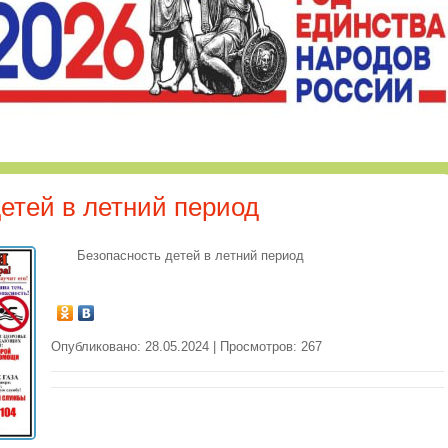
етей в летний период
Безопасность детей в летний период
Опубликовано: 28.05.2024 | Просмотров: 267