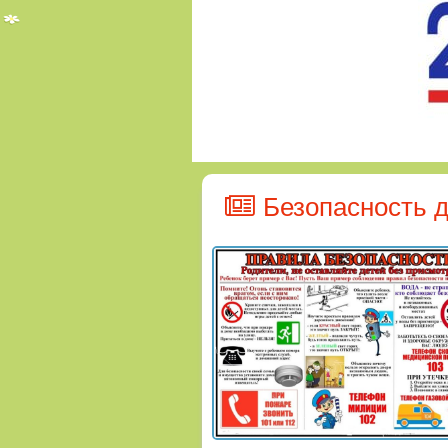
Безопасность д