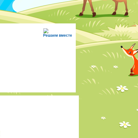
Решаем вместе