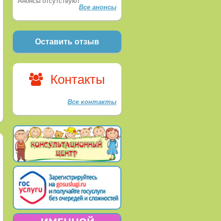
Анонсы отсутствуют
Все анонсы
Оставить отзыв
Контакты
Все контакты