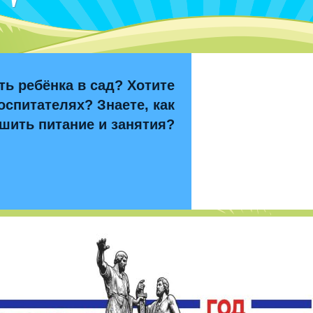
ть ребёнка в сад? Хотите
оспитателях? Знаете, как
шить питание и занятия?