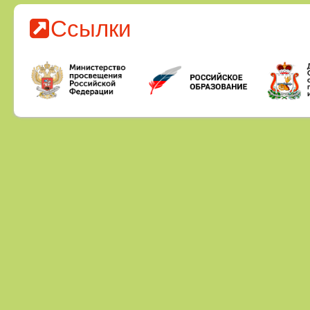
Ссылки