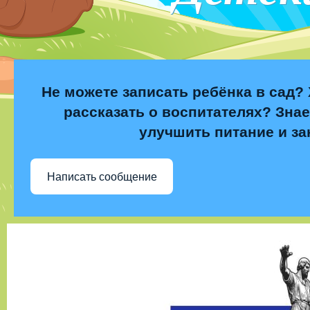
Не можете записать ребёнка в сад? 
рассказать о воспитателях? Знае
улучшить питание и за
Написать сообщение