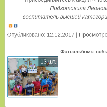
Подготовила Леонова
воспитатель высшей категори
Опубликовано: 12.12.2017 | Просмотро
Фотоальбомы соб
13 шт.