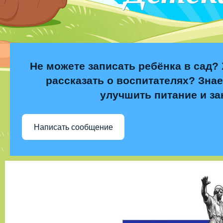
Не можете записать ребёнка в сад? 
рассказать о воспитателях? Знае
улучшить питание и за
Написать сообщение