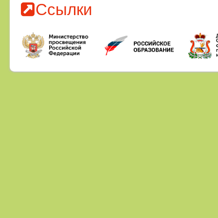
Ссылки