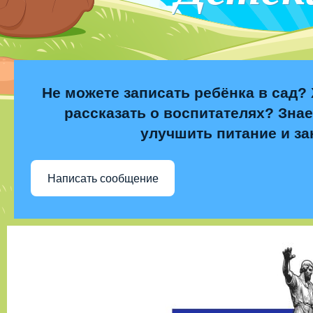
Не можете записать ребёнка в сад? 
рассказать о воспитателях? Знае
улучшить питание и за
Написать сообщение