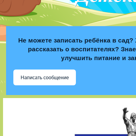
Не можете записать ребёнка в сад? 
рассказать о воспитателях? Знае
улучшить питание и за
Написать сообщение