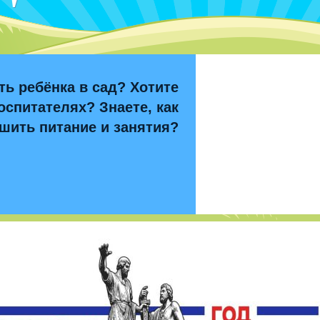
ть ребёнка в сад? Хотите
оспитателях? Знаете, как
шить питание и занятия?