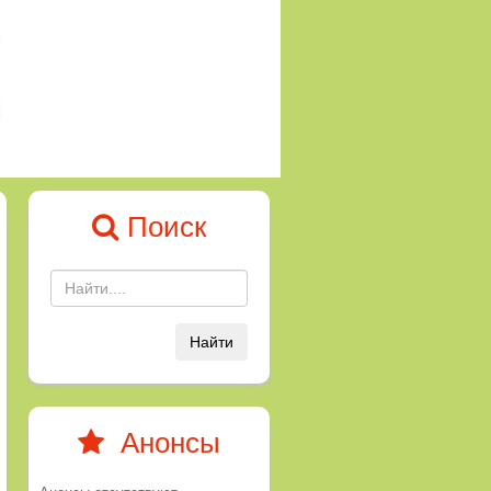
Поиск
Найти
Анонсы