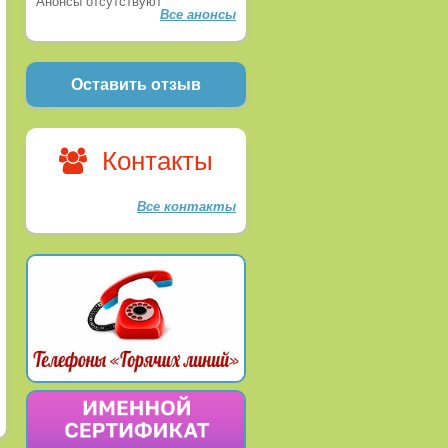
Анонсы отсутствуют
Все анонсы
Оставить отзыв
Контакты
Все контакты