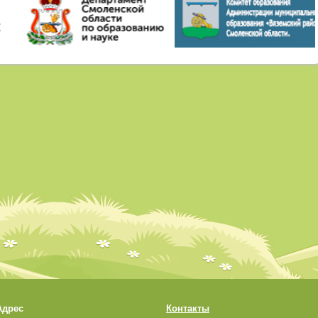
Адрес
Контакты