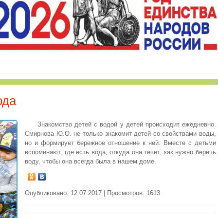
ода
Знакомство детей с водой у детей происходит ежедневно.
Смирнова Ю.О. не только знакомит детей со свойствами воды,
но и формирует бережное отношение к ней. Вместе с детьми
вспоминают, где есть вода, откуда она течет, как нужно беречь
воду, чтобы она всегда была в нашем доме.
Опубликовано: 12.07.2017 | Просмотров: 1613