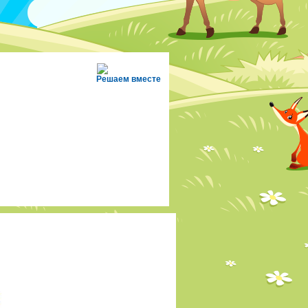
Решаем вместе