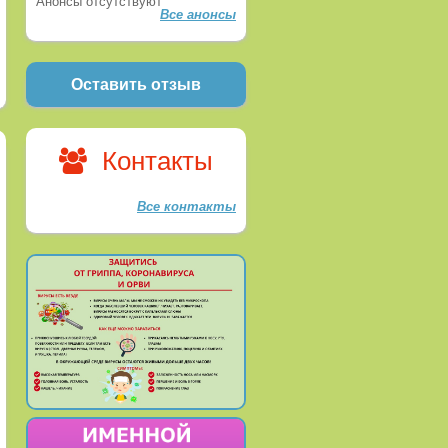
Анонсы отсутствуют
Все анонсы
Оставить отзыв
Контакты
Все контакты