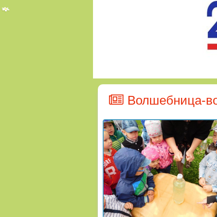
Волшебница-в