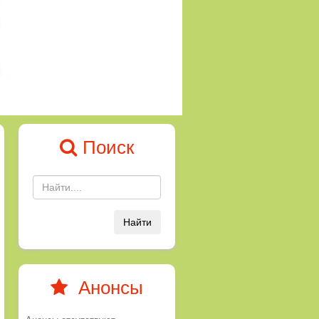
Поиск
Найти
Анонсы