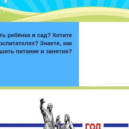
ть ребёнка в сад? Хотите
оспитателях? Знаете, как
шить питание и занятия?