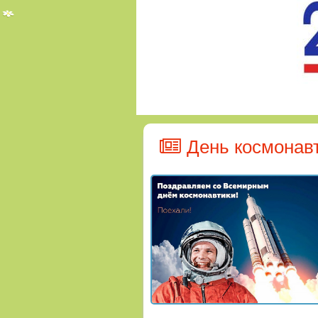
День космонав