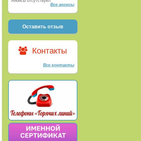
Анонсы отсутствуют
Все анонсы
Оставить отзыв
Контакты
Все контакты