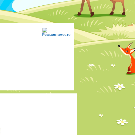
Решаем вместе