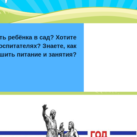
ть ребёнка в сад? Хотите
оспитателях? Знаете, как
шить питание и занятия?