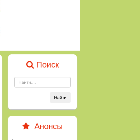
Поиск
Найти
Анонсы