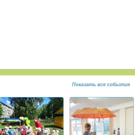
Показать все события