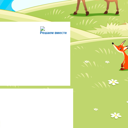
Решаем вместе