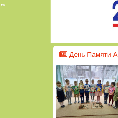
День Памяти А