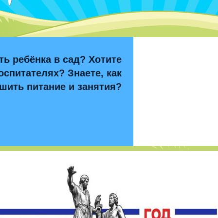
ть ребёнка в сад? Хотите
оспитателях? Знаете, как
шить питание и занятия?