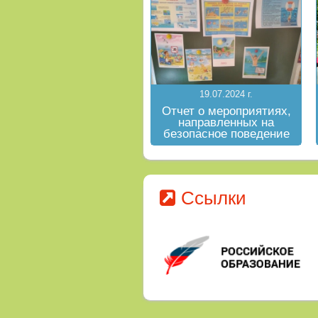
19.07.2024 г.
Отчет о мероприятиях,
направленных на
безопасное поведение
на водных объектах в
летний период
Ссылки