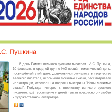
.С. Пушкина
В день Памяти великого русского писателя - А.С. Пушкина,
10 февраля, в средней группе №3 прошёл тематический день,
посвящённый этой дате. Дошкольники окунулись в творчество
великого писателя, вспомнили любимые сказки, рассматривали
иллюстрации, отвечали на вопросы викторины "Наши любимые
сказки". Побуждая интерес к творчеству великого русского
писателя, идёт воспитание у детей чувств прекрасного и любви
к художественной литературе.