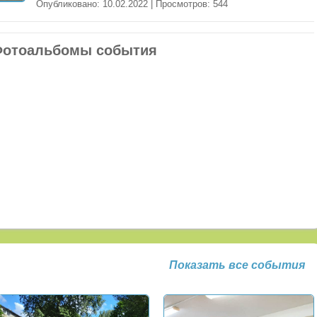
Опубликовано: 10.02.2022 | Просмотров: 544
отоальбомы события
Показать все события