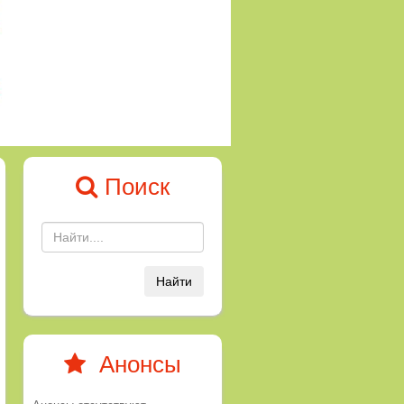
Поиск
Найти
Анонсы