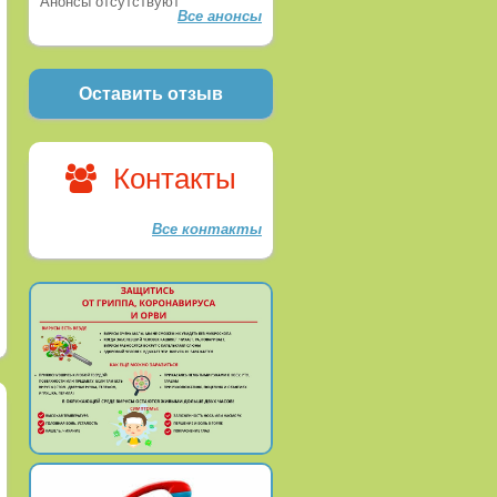
Анонсы отсутствуют
Все анонсы
Оставить отзыв
Контакты
Все контакты