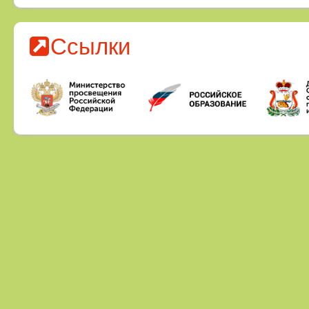
летний период
Ссылки