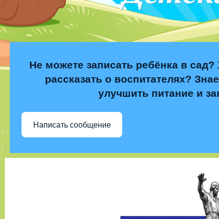
Не можете записать ребёнка в сад? 
рассказать о воспитателях? Знае
улучшить питание и за
Написать сообщение