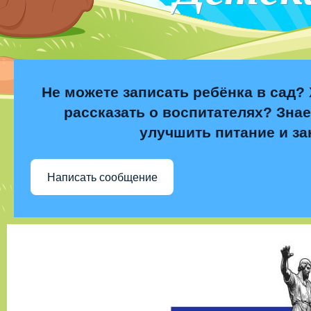
Не можете записать ребёнка в сад? 
рассказать о воспитателях? Знае
улучшить питание и за
Написать сообщение