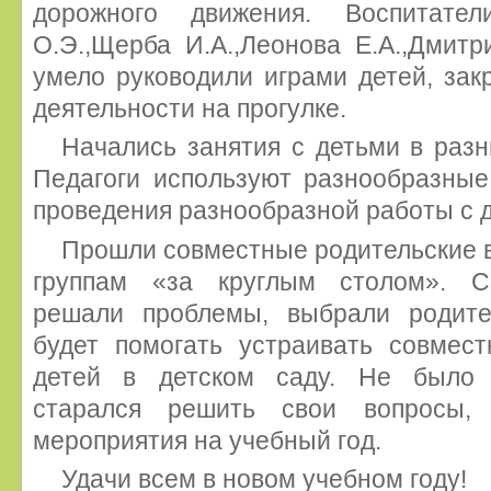
дорожного движения. Воспитател
О.Э.,Щерба И.А.,Леонова Е.А.,Дмитр
умело руководили играми детей, зак
деятельности на прогулке.
Начались занятия с детьми в разн
Педагоги используют разнообразны
проведения разнообразной работы с 
Прошли совместные родительские в
группам «за круглым столом». С
решали проблемы, выбрали родите
будет помогать устраивать совмес
детей в детском саду. Не было 
старался решить свои вопросы, 
мероприятия на учебный год.
Удачи всем в новом учебном году!