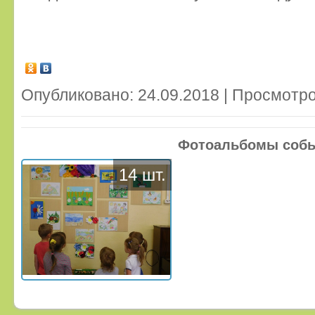
Опубликовано: 24.09.2018 | Просмотро
Фотоальбомы соб
14 шт.