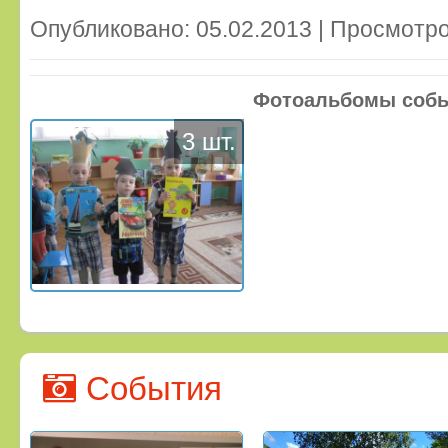
Опубликовано: 05.02.2013 | Просмотро
Фотоальбомы соб
3 шт.
События