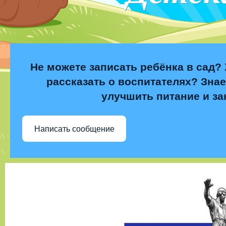
Не можете записать ребёнка в сад? 
рассказать о воспитателях? Знае
улучшить питание и за
Написать сообщение