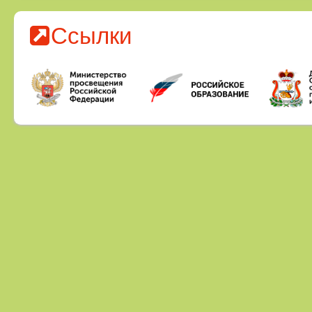
Ссылки