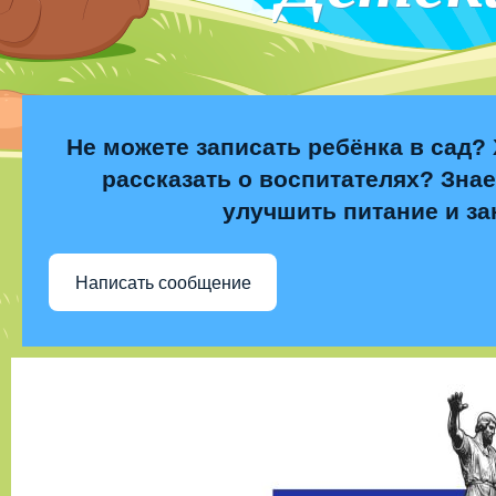
Не можете записать ребёнка в сад? 
рассказать о воспитателях? Знае
улучшить питание и за
Написать сообщение