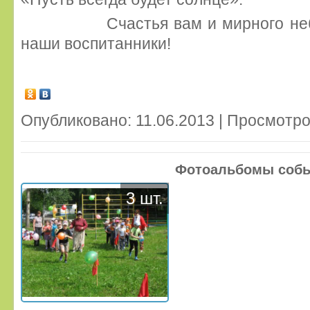
Счастья вам и мирного неба н
наши воспитанники!
Опубликовано: 11.06.2013 | Просмотро
Фотоальбомы соб
3 шт.