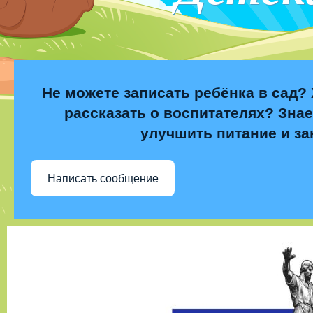
Не можете записать ребёнка в сад? 
рассказать о воспитателях? Знае
улучшить питание и за
Написать сообщение