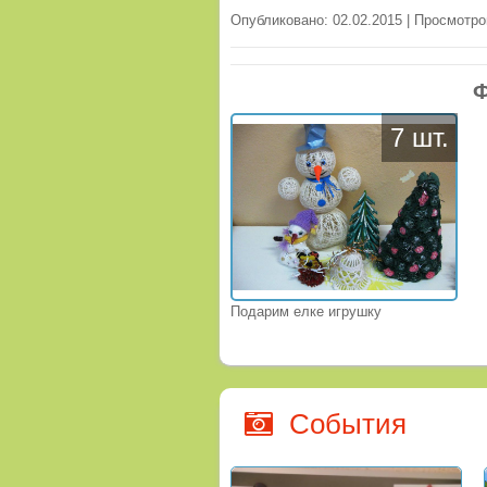
Опубликовано: 02.02.2015 | Просмотро
Ф
7 шт.
Подарим елке игрушку
События