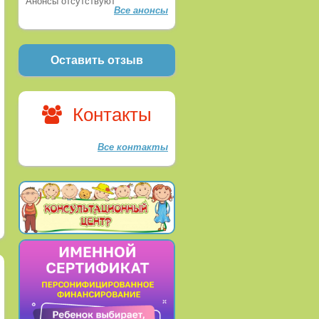
Анонсы отсутствуют
Все анонсы
Оставить отзыв
Контакты
Все контакты