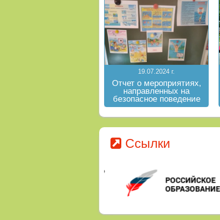
19.07.2024 г.
Отчет о мероприятиях,
направленных на
безопасное поведение
на водных объектах в
летний период
Ссылки