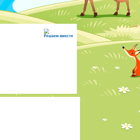
Решаем вместе