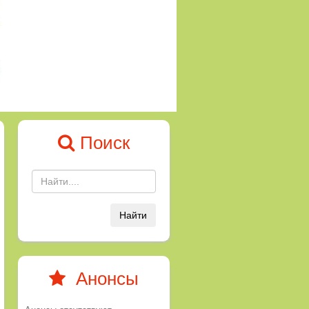
Поиск
Найти
Анонсы