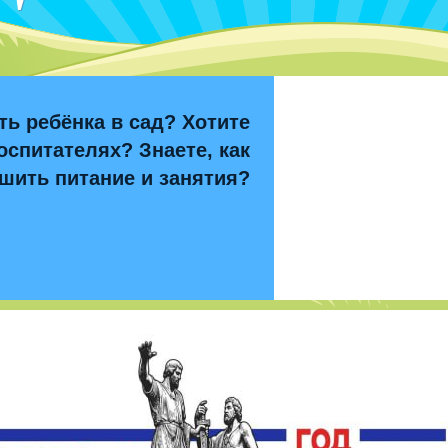
ть ребёнка в сад? Хотите
оспитателях? Знаете, как
шить питание и занятия?