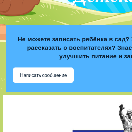
Не можете записать ребёнка в сад? 
рассказать о воспитателях? Знае
улучшить питание и за
Написать сообщение