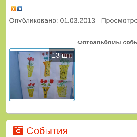
Опубликовано: 01.03.2013 | Просмотро
Фотоальбомы соб
13 шт.
События