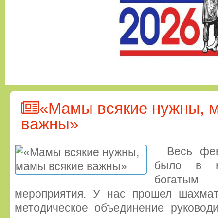
«Мамы всякие нужны, 
важны»
Весь фе
было в н
богатым 
мероприятия. У нас прошел шахмат
методическое объединение руководи