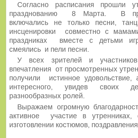
Согласно расписания прошли у
празднованию 8 Марта. В пра
включались не только песни, та
инсценировки совместно с мамам
праздниках вместе с детьми игр
смеялись и пели песни.
У всех зрителей и участник
впечатления от просмотренных утрен
получили истинное удовольствие,
интересного, увидев своих д
разнообразных ролей.
Выражаем огромную благодарнос
активное участие в утренниках,
изготовлении костюмов, поздравления