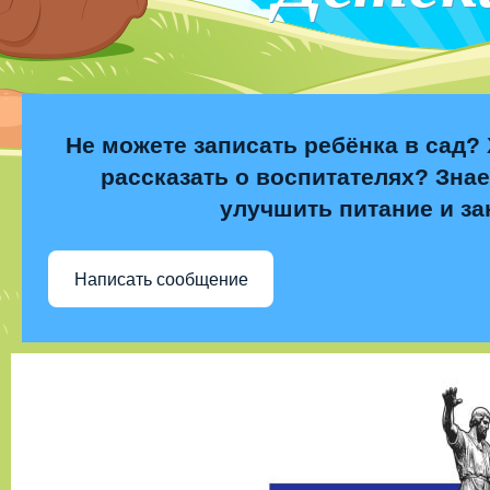
Не можете записать ребёнка в сад? 
рассказать о воспитателях? Знае
улучшить питание и за
Написать сообщение