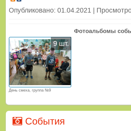
Опубликовано: 01.04.2021 | Просмотро
Фотоальбомы соб
9 шт.
День смеха, группа №9
События