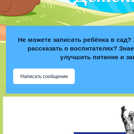
Не можете записать ребёнка в сад? 
рассказать о воспитателях? Знае
улучшить питание и за
Написать сообщение