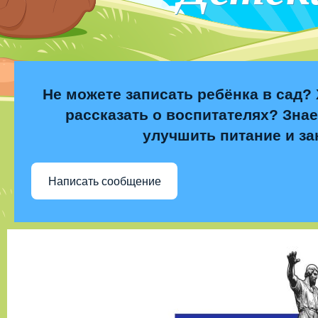
Не можете записать ребёнка в сад? 
рассказать о воспитателях? Знае
улучшить питание и за
Написать сообщение