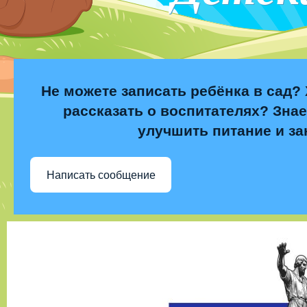
Не можете записать ребёнка в сад? 
рассказать о воспитателях? Знае
улучшить питание и за
Написать сообщение