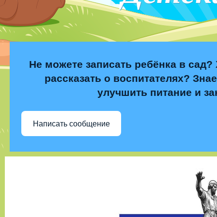
Не можете записать ребёнка в сад? 
рассказать о воспитателях? Знае
улучшить питание и за
Написать сообщение