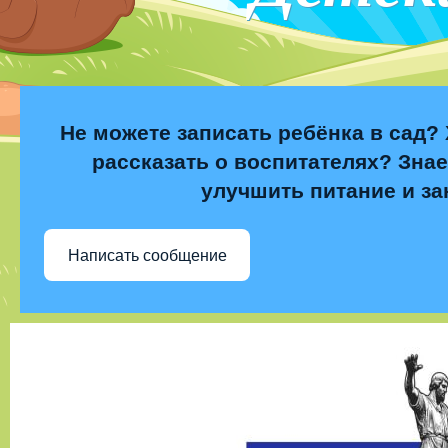
Не можете записать ребёнка в сад? 
рассказать о воспитателях? Знае
улучшить питание и за
Написать сообщение