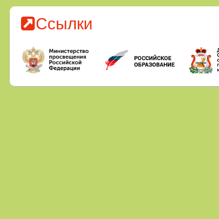
Ссылки