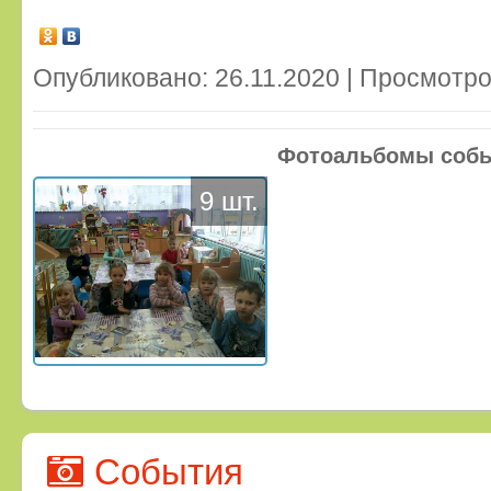
Опубликовано: 26.11.2020 | Просмотро
Фотоальбомы соб
9 шт.
События