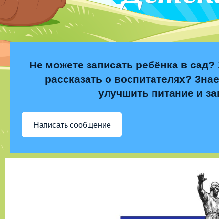
Не можете записать ребёнка в сад? 
рассказать о воспитателях? Знае
улучшить питание и за
Написать сообщение