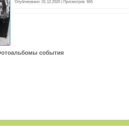
Опубликовано: 01.12.2020 | Просмотров: 665
отоальбомы события