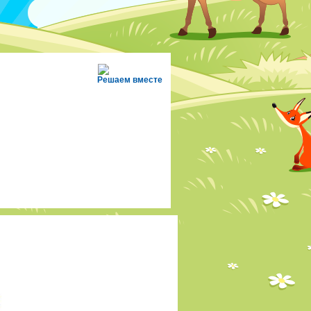
Решаем вместе