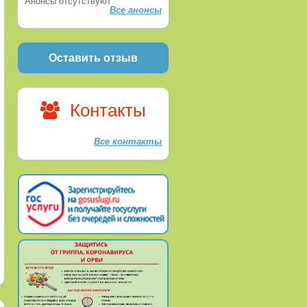
Анонсы отсутствуют
Все анонсы
Оставить отзыв
Контакты
Все контакты