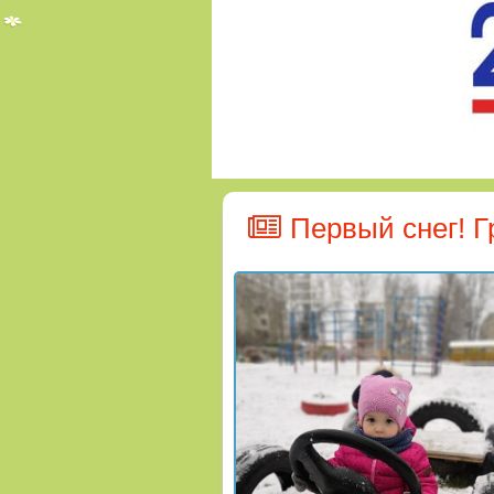
Первый снег! 