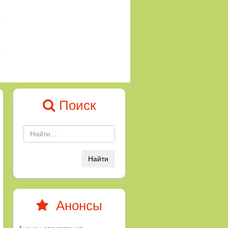
Поиск
Найти
Анонсы