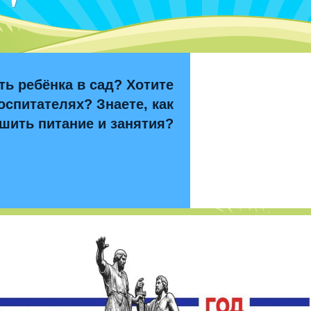
ть ребёнка в сад? Хотите
оспитателях? Знаете, как
шить питание и занятия?