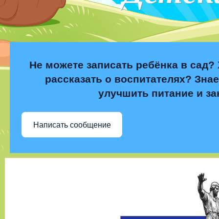
Не можете записать ребёнка в сад? 
рассказать о воспитателях? Знае
улучшить питание и за
Написать сообщение