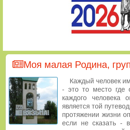
Моя малая Родина, гру
Каждый человек и
- это то место где
каждого человека 
является той путевод
протяжении жизни оп
если не сказать - 