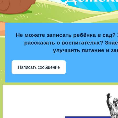
Не можете записать ребёнка в сад? 
рассказать о воспитателях? Знае
улучшить питание и за
Написать сообщение