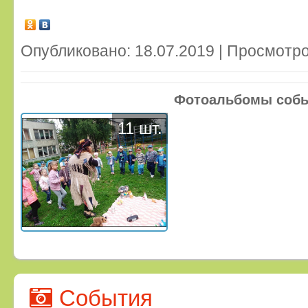
Опубликовано: 18.07.2019 | Просмотро
Фотоальбомы соб
11 шт.
События