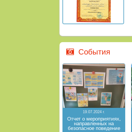
События
19.07.2024 г.
Отчет о мероприятиях,
направленных на
безопасное поведение