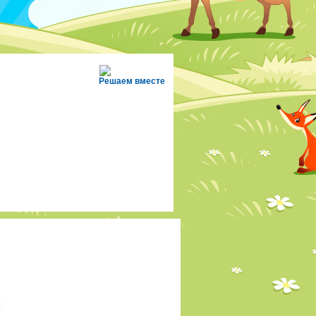
Решаем вместе