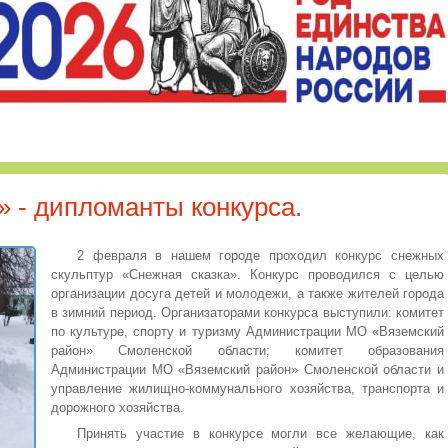
 - дипломанты конкурса.
2 февраля в нашем городе проходил конкурс снежных
скульптур «Снежная сказка». Конкурс проводился с целью
организации досуга детей и молодежи, а также жителей города
в зимний период. Организаторами конкурса выступили: комитет
по культуре, спорту и туризму Администрации МО «Вяземский
район» Смоленской области; комитет образования
Администрации МО «Вяземский район» Смоленской области и
управление жилищно-коммунального хозяйства, транспорта и
дорожного хозяйства.
Принять участие в конкурсе могли все желающие, как