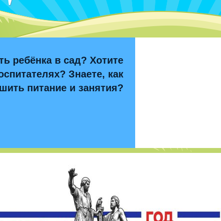
ть ребёнка в сад? Хотите
оспитателях? Знаете, как
шить питание и занятия?