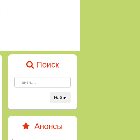
Поиск
Найти
Анонсы