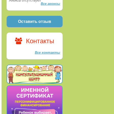
Анонсы отсутствуют
Все анонсы
Оставить отзыв
Контакты
Все контакты