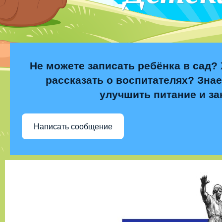
Не можете записать ребёнка в сад? 
рассказать о воспитателях? Знае
улучшить питание и за
Написать сообщение