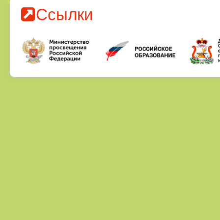
Ссылки