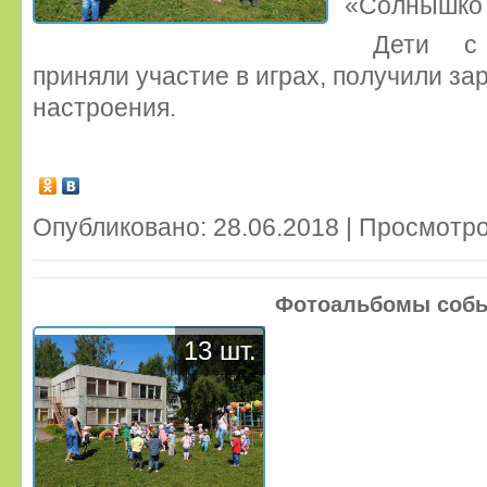
«Солнышко 
Дети с
приняли участие в играх, получили за
настроения.
Опубликовано: 28.06.2018 | Просмотро
Фотоальбомы соб
13 шт.