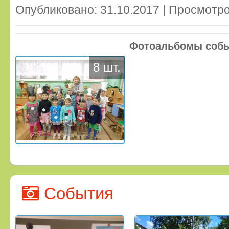
Опубликовано: 31.10.2017 | Просмотро
Фотоальбомы соб
8 шт.
События