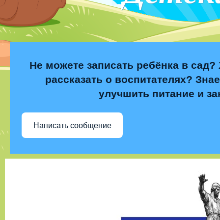
Не можете записать ребёнка в сад? 
рассказать о воспитателях? Знае
улучшить питание и за
Написать сообщение