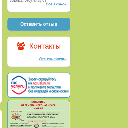
Анонсы отсутствуют
Все анонсы
Оставить отзыв
Контакты
Все контакты