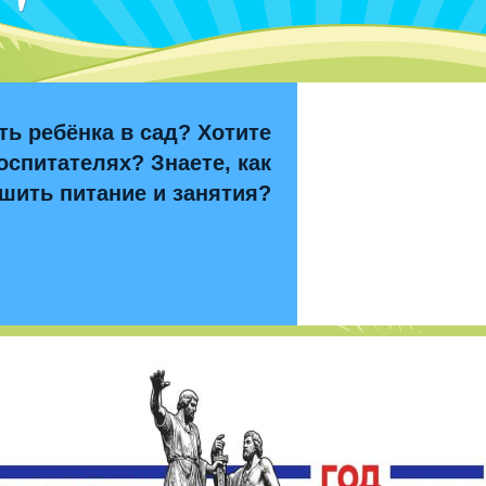
ть ребёнка в сад? Хотите
оспитателях? Знаете, как
шить питание и занятия?