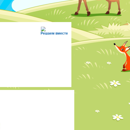
Решаем вместе