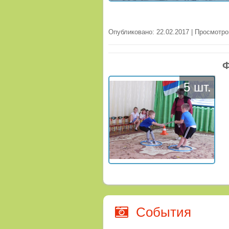
Опубликовано: 22.02.2017 | Просмотро
Ф
5 шт.
События