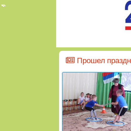
Прошел праздн