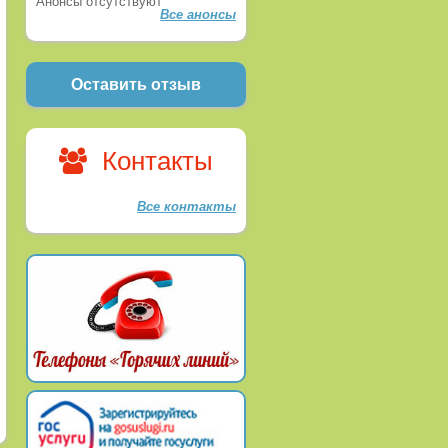
Анонсы отсутствуют
Все анонсы
Оставить отзыв
Контакты
Все контакты