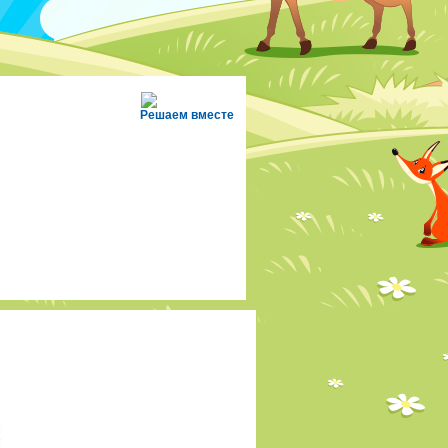
Решаем вместе