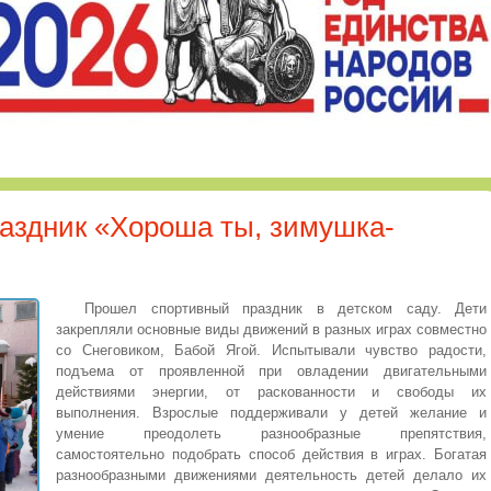
аздник «Хороша ты, зимушка-
Прошел спортивный праздник в детском саду. Дети
закрепляли основные виды движений в разных играх совместно
со Снеговиком, Бабой Ягой. Испытывали чувство радости,
подъема от проявленной при овладении двигательными
действиями энергии, от раскованности и свободы их
выполнения. Взрослые поддерживали у детей желание и
умение преодолеть разнообразные препятствия,
самостоятельно подобрать способ действия в играх. Богатая
разнообразными движениями деятельность детей делало их