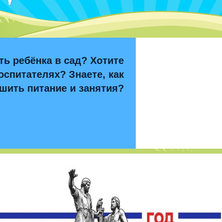
ть ребёнка в сад? Хотите
оспитателях? Знаете, как
шить питание и занятия?