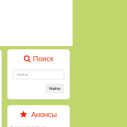
Поиск
Найти
Анонсы