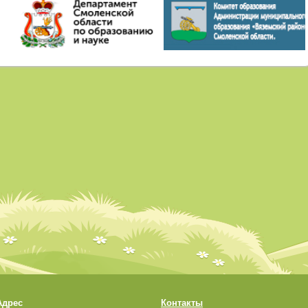
Адрес
Контакты